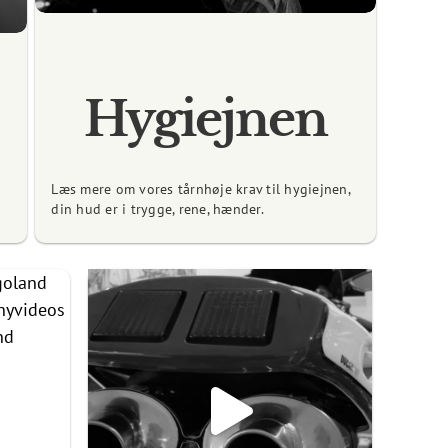
Hygiejnen
Læs mere om vores tårnhøje krav til hygiejnen,
din hud er i trygge, rene, hænder.