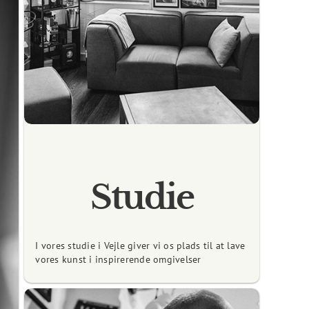
Studie
I vores studie i Vejle giver vi os plads til at lave
vores kunst i inspirerende omgivelser