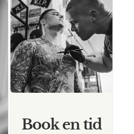
Book en tid