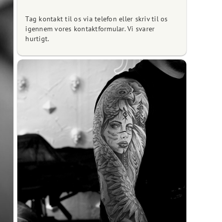
Tag kontakt til os via telefon eller skriv til os
igennem vores kontaktformular. Vi svarer
hurtigt.