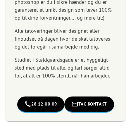
photoshop er du i sikre hænder og du er
garanteret et unikt design som lever 100%
op til dine forventninger…. og mere til:)
Alle tatoveringer bliver designet eller
finpudset på dagen hvor de skal tatoveres
og det foregår i samarbejde med dig.
Studiet i Staldgaardsgade er et hyggeligt
sted med plads til alle, og Jarl sørger altid
for, at alt er 100% sterilt, når han arbejder.
28 12 00 09
TAG KONTAKT