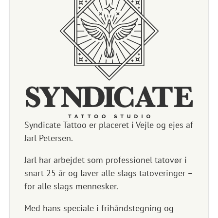
Syndicate Tattoo er placeret i Vejle og ejes af
Jarl Petersen.
Jarl har arbejdet som professionel tatovør i
snart 25 år og laver alle slags tatoveringer –
for alle slags mennesker.
Med hans speciale i frihåndstegning og