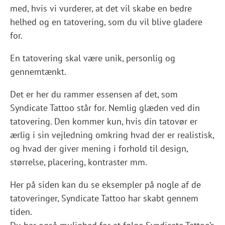
med, hvis vi vurderer, at det vil skabe en bedre
helhed og en tatovering, som du vil blive gladere
for.
En tatovering skal være unik, personlig og
gennemtænkt.
Det er her du rammer essensen af det, som
Syndicate Tattoo står for. Nemlig glæden ved din
tatovering. Den kommer kun, hvis din tatovør er
ærlig i sin vejledning omkring hvad der er realistisk,
og hvad der giver mening i forhold til design,
størrelse, placering, kontraster mm.
Her på siden kan du se eksempler på nogle af de
tatoveringer, Syndicate Tattoo har skabt gennem
tiden.