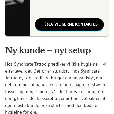
Ny kunde – nyt setup
Hos Syndicate Tattoo prædiker vi ikke hygiejne – vi
efterlever det. Derfor er alt udstyr hos Syndicate
Tattoo nyt og sterilt. Vi bruger engangsudstyr, når
det kommer til handsker, skrabere, papir, forstøvere,
tusser og meget mere. Når det har været brugt én
gang, bliver det kasseret og smidt ud. Det sikrer, at
den næste kunde også starter med den bedste
hygiejne for øje.