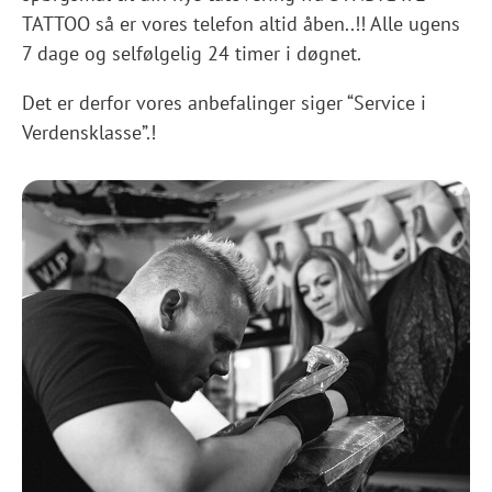
TATTOO så er vores telefon altid åben..!! Alle ugens
7 dage og selfølgelig 24 timer i døgnet.
Det er derfor vores anbefalinger siger “Service i
Verdensklasse”.!