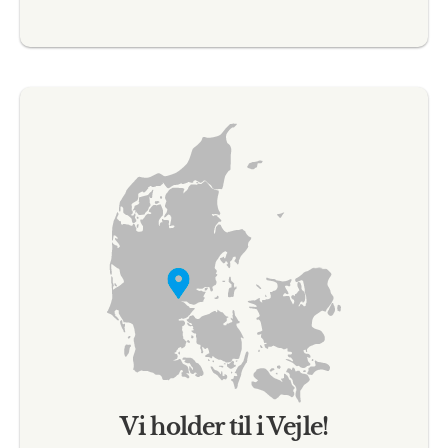
Vi holder til i Vejle!