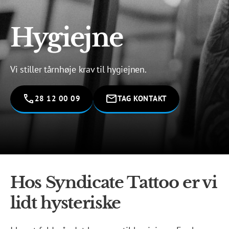
Hygiejne
Vi stiller tårnhøje krav til hygiejnen.
28 12 00 09
TAG KONTAKT
Hos Syndicate Tattoo er vi
lidt hysteriske