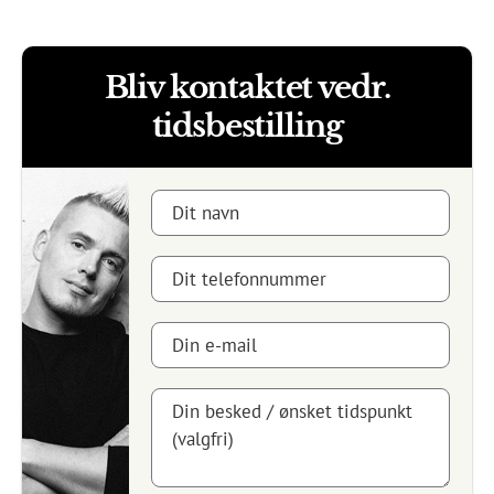
Bliv kontaktet vedr.
tidsbestilling
Dit navn
Dit telefonnummer
Din e-mail
Din besked / ønsket tidspunkt
(valgfri)